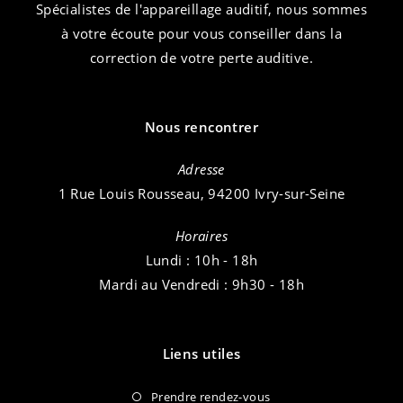
Spécialistes de l'appareillage auditif, nous sommes
à votre écoute pour vous conseiller dans la
correction de votre perte auditive.
Nous rencontrer
Adresse
1 Rue Louis Rousseau, 94200 Ivry-sur-Seine
Horaires
Lundi : 10h - 18h
Mardi au Vendredi : 9h30 - 18h
Liens utiles
Prendre rendez-vous