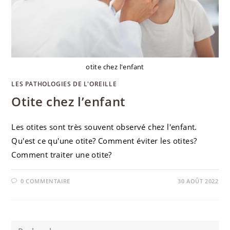
otite chez l'enfant
LES PATHOLOGIES DE L'OREILLE
Otite chez l’enfant
Les otites sont très souvent observé chez l'enfant.
Qu'est ce qu'une otite? Comment éviter les otites?
Comment traiter une otite?
0 COMMENTAIRE
30 AOÛT 2022
Rechercher