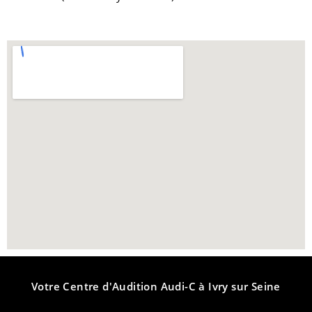
Votre Centre d'Audition Audi-C à Ivry sur Seine