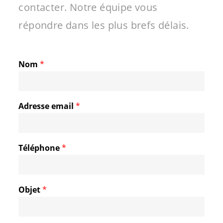
contacter. Notre équipe vous
répondre dans les plus brefs délais.
Nom
*
Adresse email
*
Téléphone
*
Objet
*