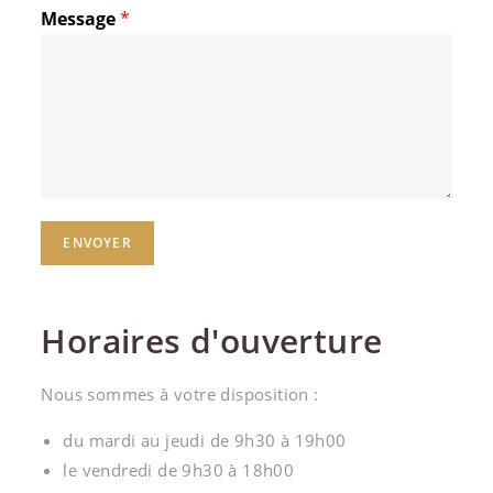
Message
*
ENVOYER
Horaires d'ouverture
Nous sommes à votre disposition :
du mardi au jeudi de 9h30 à 19h00
le vendredi de 9h30 à 18h00