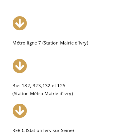
Métro ligne 7 (Station Mairie d’Ivry)
Bus 182, 323,132 et 125
(Station Métro-Mairie d’Ivry)
RER C (Station Ivry sur Seine)