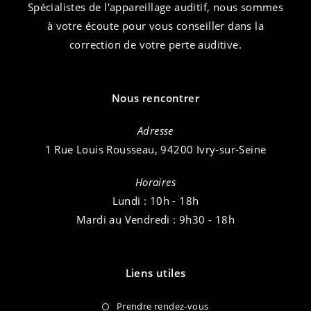
Spécialistes de l'appareillage auditif, nous sommes
à votre écoute pour vous conseiller dans la
correction de votre perte auditive.
Nous rencontrer
Adresse
1 Rue Louis Rousseau, 94200 Ivry-sur-Seine
Horaires
Lundi : 10h - 18h
Mardi au Vendredi : 9h30 - 18h
Liens utiles
Prendre rendez-vous