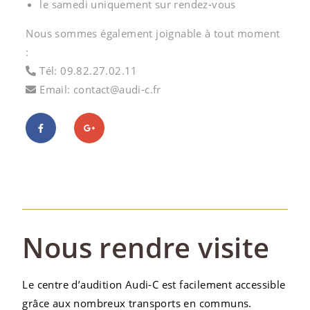
le samedi uniquement sur rendez-vous
Nous sommes également joignable à tout moment
:
Tél: 09.82.27.02.11
Email: contact@audi-c.fr
Nous rendre visite
Le centre d’audition Audi-C est facilement accessible
grâce aux nombreux transports en communs.