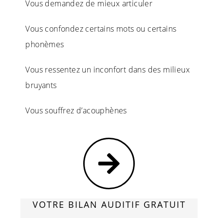
Vous demandez de mieux articuler
Vous confondez certains mots ou certains
phonèmes
Vous ressentez un inconfort dans des milieux
bruyants
Vous souffrez d’acouphènes
VOTRE BILAN AUDITIF GRATUIT