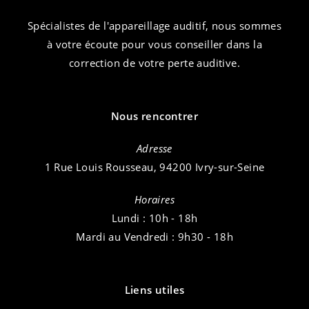
Spécialistes de l'appareillage auditif, nous sommes
à votre écoute pour vous conseiller dans la
correction de votre perte auditive.
Nous rencontrer
Adresse
1 Rue Louis Rousseau, 94200 Ivry-sur-Seine
Horaires
Lundi : 10h - 18h
Mardi au Vendredi : 9h30 - 18h
Liens utiles