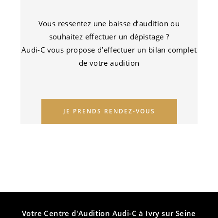
Vous ressentez une baisse d’audition ou
souhaitez effectuer un dépistage ?
Audi-C vous propose d’effectuer un bilan complet
de votre audition
JE PRENDS RENDEZ-VOUS
Votre Centre d'Audition Audi-C à Ivry sur Seine