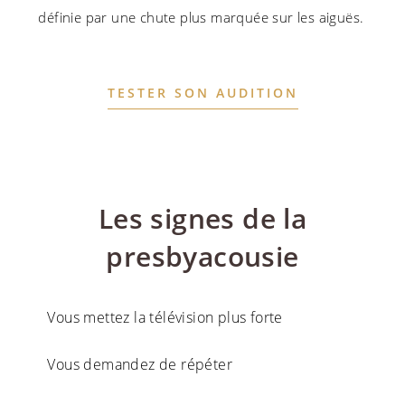
définie par une chute plus marquée sur les aiguës.
TESTER SON AUDITION
Les signes de la
presbyacousie​
Vous mettez la télévision plus forte
Vous demandez de répéter