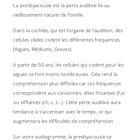
La presbyacousie est la perte auditive lié au
vieillissement naturel de l’oreille.
Dans la cochlée, qui est l’organe de l’audition, des
cellules ciliées codent les différentes fréquences
(Aiguës, Médiums, Graves).
A partir de 50 ans, les cellules qui codent pour les
aiguës se font moins nombreuses. Cela rend la
compréhension plus difficiles car ces fréquences
correspondent aux consonnes, dites fricatives (f,v)
ou sifflantes (ch, c, s…). Cette perte auditive aura
tendance à s’accentuer avec le temps, ce qui
augmentera les difficultés de compréhension.
Sur votre audiogramme, la presbyacousie se