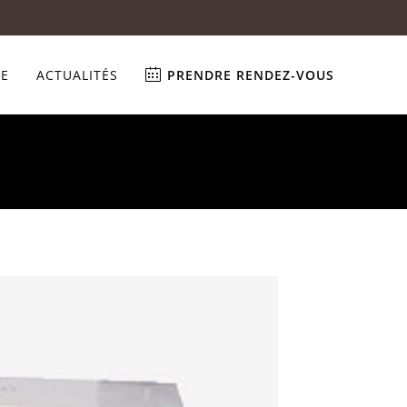
NE
ACTUALITÉS
PRENDRE RENDEZ-VOUS